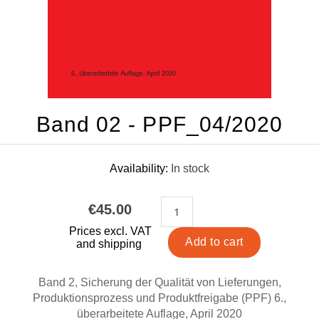
Band 02 - PPF_04/2020
Availability:
In stock
€45.00
Prices excl. VAT
and shipping
Band 2, Sicherung der Qualität von Lieferungen,
Produktionsprozess und Produktfreigabe (PPF) 6.,
überarbeitete Auflage, April 2020