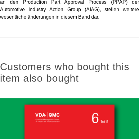
an den Production Part Approval Process (PPAP) der
Automotive Industry Action Group (AIAG), stellen weitere
wesentliche änderungen in diesem Band dar.
Customers who bought this
item also bought