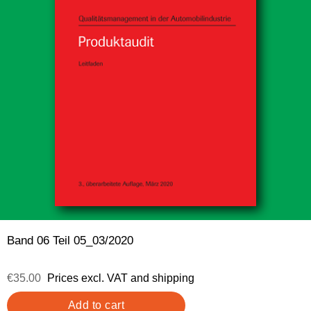
Band 06 Teil 05_03/2020
€35.00
Prices excl. VAT and shipping