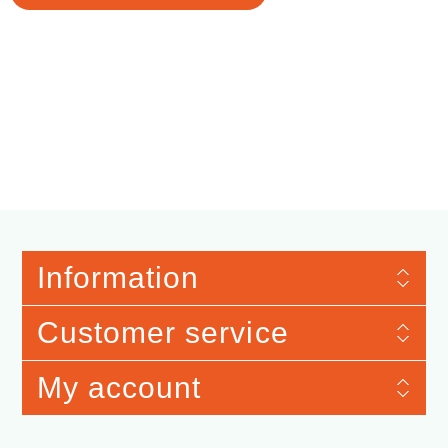
Information
Customer service
My account