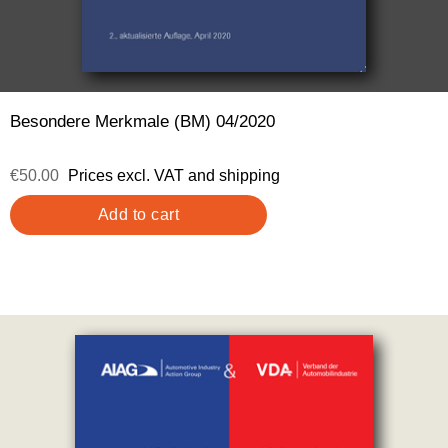
Besondere Merkmale (BM) 04/2020
€50.00
Prices excl. VAT and shipping