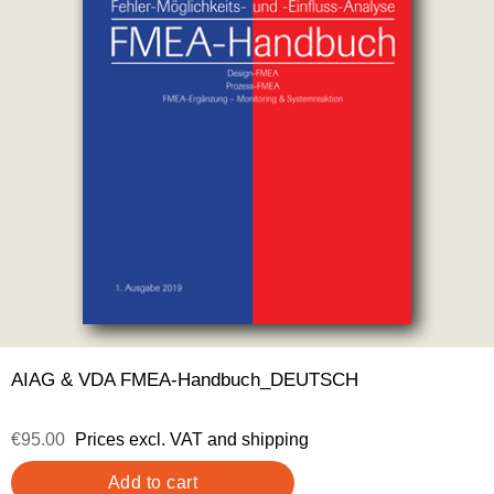
AIAG & VDA FMEA-Handbuch_DEUTSCH
€95.00
Prices excl. VAT and shipping