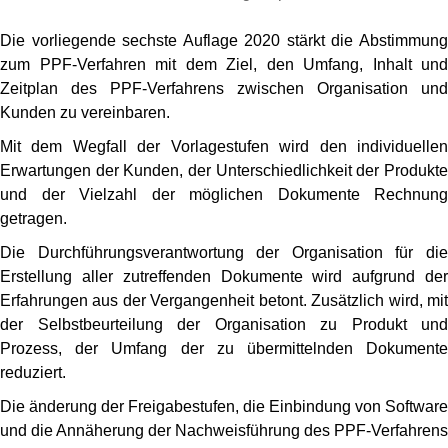
Die vorliegende sechste Auflage 2020 stärkt die Abstimmung
zum PPF-Verfahren mit dem Ziel, den Umfang, Inhalt und
Zeitplan des PPF-Verfahrens zwischen Organisation und
Kunden zu vereinbaren.
Mit dem Wegfall der Vorlagestufen wird den individuellen
Erwartungen der Kunden, der Unterschiedlichkeit der Produkte
und der Vielzahl der möglichen Dokumente Rechnung
getragen.
Die Durchführungsverantwortung der Organisation für die
Erstellung aller zutreffenden Dokumente wird aufgrund der
Erfahrungen aus der Vergangenheit betont. Zusätzlich wird, mit
der Selbstbeurteilung der Organisation zu Produkt und
Prozess, der Umfang der zu übermittelnden Dokumente
reduziert.
Die änderung der Freigabestufen, die Einbindung von Software
und die Annäherung der Nachweisführung des PPF-Verfahrens