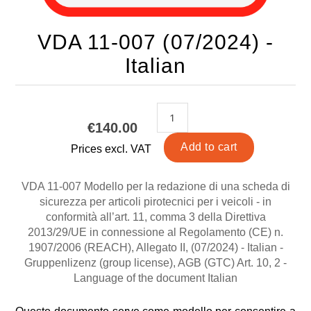
VDA 11-007 (07/2024) -
Italian
€140.00
Prices excl. VAT
VDA 11-007 Modello per la redazione di una scheda di
sicurezza per articoli pirotecnici per i veicoli - in
conformità all’art. 11, comma 3 della Direttiva
2013/29/UE in connessione al Regolamento (CE) n.
1907/2006 (REACH), Allegato II, (07/2024) - Italian -
Gruppenlizenz (group license), AGB (GTC) Art. 10, 2 -
Language of the document Italian