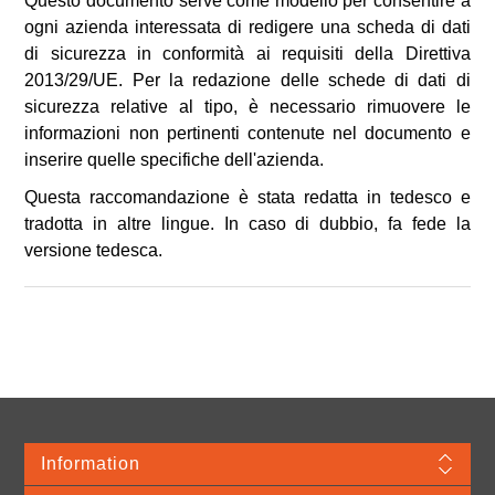
Questo documento serve come modello per consentire a
ogni azienda interessata di redigere una scheda di dati
di sicurezza in conformità ai requisiti della Direttiva
2013/29/UE. Per la redazione delle schede di dati di
sicurezza relative al tipo, è necessario rimuovere le
informazioni non pertinenti contenute nel documento e
inserire quelle specifiche dell'azienda.
Questa raccomandazione è stata redatta in tedesco e
tradotta in altre lingue. In caso di dubbio, fa fede la
versione tedesca.
Information