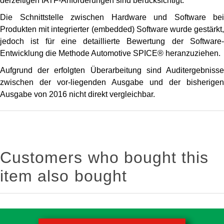
derzeitigen IATF-Anforderungen sind berücksichtigt.
Die Schnittstelle zwischen Hardware und Software bei
Produkten mit integrierter (embedded) Software wurde gestärkt,
jedoch ist für eine detaillierte Bewertung der Software-
Entwicklung die Methode Automotive SPICE® heranzuziehen.
Aufgrund der erfolgten Überarbeitung sind Auditergebnisse
zwischen der vor-liegenden Ausgabe und der bisherigen
Ausgabe von 2016 nicht direkt vergleichbar.
Customers who bought this
item also bought