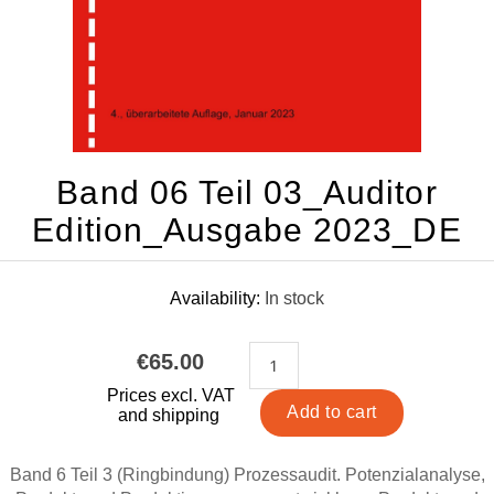
Band 06 Teil 03_Auditor
Edition_Ausgabe 2023_DE
Availability:
In stock
€65.00
Prices excl. VAT
and shipping
Band 6 Teil 3 (Ringbindung) Prozessaudit. Potenzialanalyse,