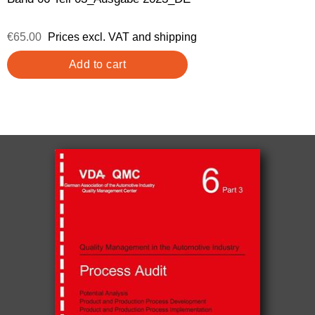
€65.00
Prices excl. VAT and shipping