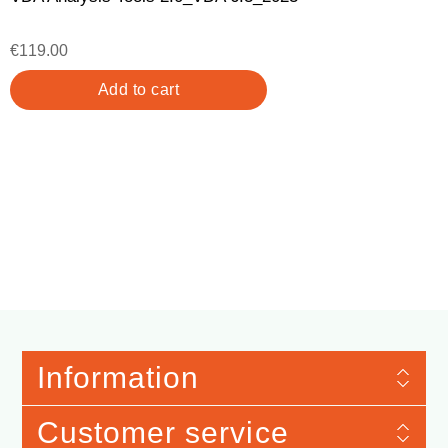
€119.00
Information
Customer service