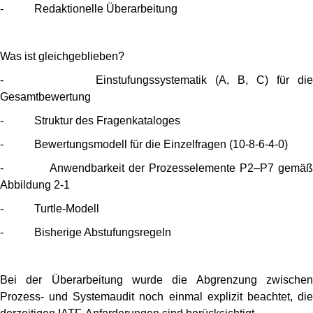
- Redaktionelle Überarbeitung
Was ist gleichgeblieben?
- Einstufungssystematik (A, B, C) für die
Gesamtbewertung
- Struktur des Fragenkataloges
- Bewertungsmodell für die Einzelfragen (10-8-6-4-0)
- Anwendbarkeit der Prozesselemente P2–P7 gemäß
Abbildung 2-1
- Turtle-Modell
- Bisherige Abstufungsregeln
Bei der Überarbeitung wurde die Abgrenzung zwischen
Prozess- und Systemaudit noch einmal explizit beachtet, die