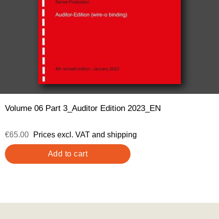
Volume 06 Part 3_Auditor Edition 2023_EN
€65.00
Prices excl. VAT and shipping