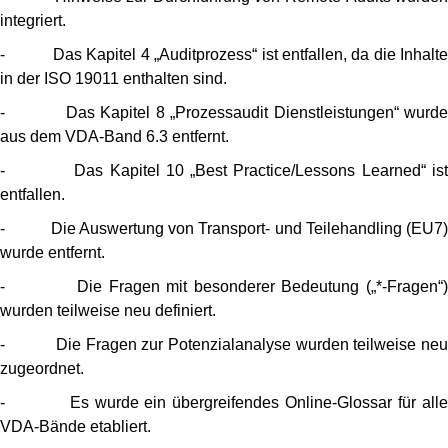
integriert.
- Das Kapitel 4 „Auditprozess“ ist entfallen, da die Inhalte
in der ISO 19011 enthalten sind.
- Das Kapitel 8 „Prozessaudit Dienstleistungen“ wurde
aus dem VDA-Band 6.3 entfernt.
- Das Kapitel 10 „Best Practice/Lessons Learned“ ist
entfallen.
- Die Auswertung von Transport- und Teilehandling (EU7)
wurde entfernt.
- Die Fragen mit besonderer Bedeutung („*-Fragen“)
wurden teilweise neu definiert.
- Die Fragen zur Potenzialanalyse wurden teilweise neu
zugeordnet.
- Es wurde ein übergreifendes Online-Glossar für alle
VDA-Bände etabliert.