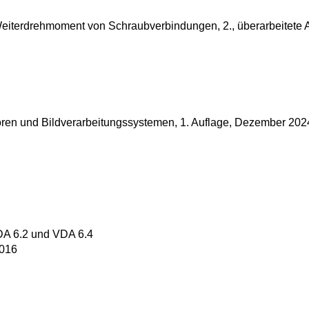
eiterdrehmoment von Schraubverbindungen, 2., überarbeitete A
ren und Bildverarbeitungssystemen, 1. Auflage, Dezember 202
VDA 6.2 und VDA 6.4
2016