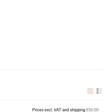
Prices excl. VAT and shipping
€50.00