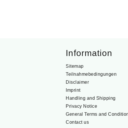
Information
Sitemap
Teilnahmebedingungen
Disclaimer
Imprint
Handling and Shipping
Privacy Notice
General Terms and Conditio
Contact us