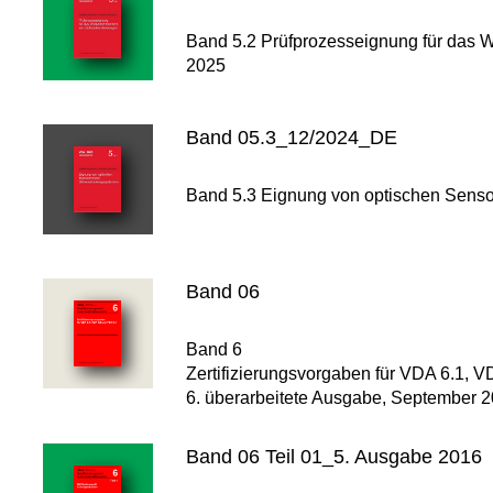
Band 5.2 Prüfprozesseignung für das W
2025
Band 05.3_12/2024_DE
Band 5.3 Eignung von optischen Senso
Band 06
Band 6
Zertifizierungsvorgaben für VDA 6.1, 
6. überarbeitete Ausgabe, September 
Band 06 Teil 01_5. Ausgabe 2016