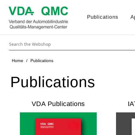
Publications
A
Home
/
Publications
Publications
VDA Publications
IA