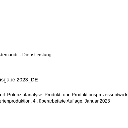
emaudit - Dienstleistung
_Ausgabe 2023_DE
dit. Potenzialanalyse, Produkt- und Produktionsprozessentwick
rienproduktion. 4., überarbeitete Auflage, Januar 2023