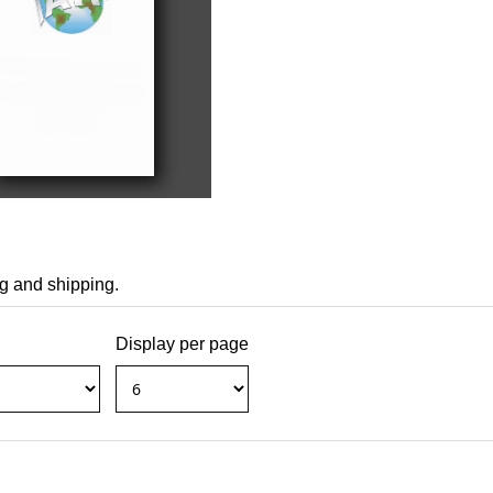
ng and shipping.
Display per page