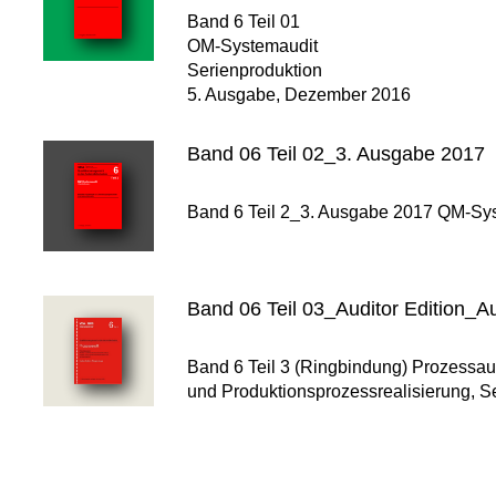
Band 6 Teil 01
OM-Systemaudit
Serienproduktion
5. Ausgabe, Dezember 2016
Band 06 Teil 02_3. Ausgabe 2017
Band 6 Teil 2_3. Ausgabe 2017 QM-Syst
Band 06 Teil 03_Auditor Edition
Band 6 Teil 3 (Ringbindung) Prozessau
und Produktionsprozessrealisierung, Se