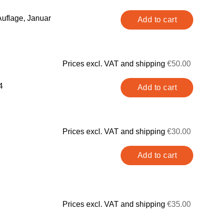
uflage, Januar
Prices excl. VAT and shipping
€50.00
4
Prices excl. VAT and shipping
€30.00
Prices excl. VAT and shipping
€35.00