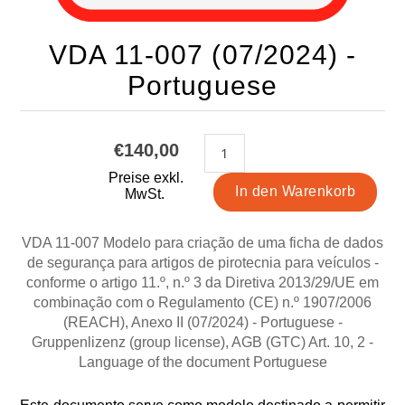
VDA 11-007 (07/2024) -
Portuguese
€140,00
Preise exkl.
MwSt.
VDA 11-007 Modelo para criação de uma ficha de dados
de segurança para artigos de pirotecnia para veículos -
conforme o artigo 11.º, n.º 3 da Diretiva 2013/29/UE em
combinação com o Regulamento (CE) n.º 1907/2006
(REACH), Anexo II (07/2024) - Portuguese -
Gruppenlizenz (group license), AGB (GTC) Art. 10, 2 -
Language of the document Portuguese