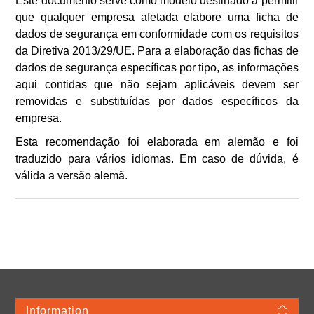
Este documento serve como modelo destinado a permitir
que qualquer empresa afetada elabore uma ficha de
dados de segurança em conformidade com os requisitos
da Diretiva 2013/29/UE. Para a elaboração das fichas de
dados de segurança específicas por tipo, as informações
aqui contidas que não sejam aplicáveis devem ser
removidas e substituídas por dados específicos da
empresa.
Esta recomendação foi elaborada em alemão e foi
traduzido para vários idiomas. Em caso de dúvida, é
válida a versão alemã.
Information