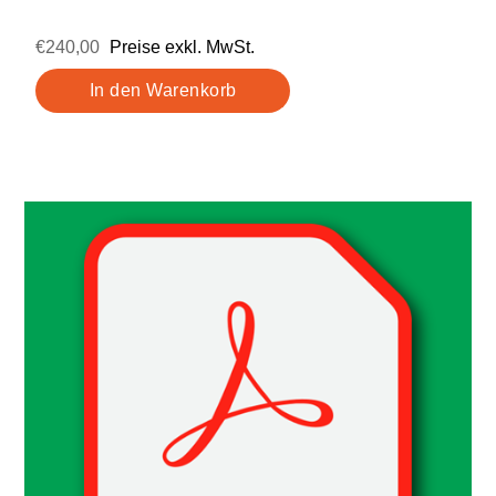
€240,00
Preise exkl. MwSt.