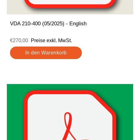
VDA 210-400 (05/2025) - English
€270,00
Preise exkl. MwSt.