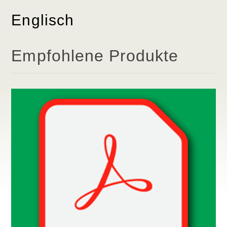
Englisch
Empfohlene Produkte