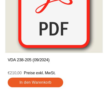
VDA 238-205 (09/2024)
€210,00
Preise exkl. MwSt.