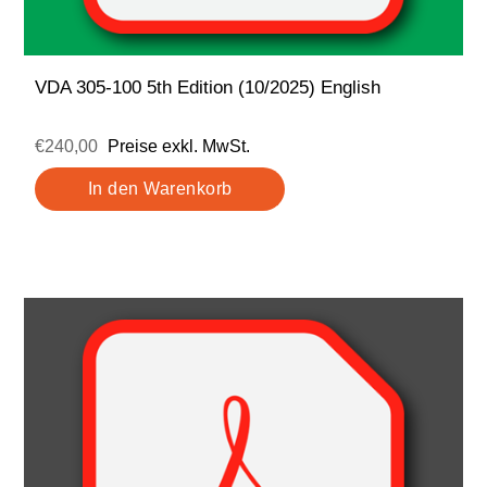
VDA 305-100 5th Edition (10/2025) English
€240,00
Preise exkl. MwSt.