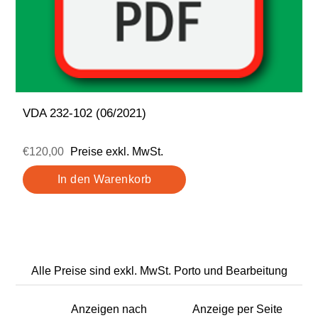
VDA 232-102 (06/2021)
€120,00
Preise exkl. MwSt.
Alle Preise sind exkl. MwSt. Porto und Bearbeitung
Anzeigen nach
Anzeige per Seite