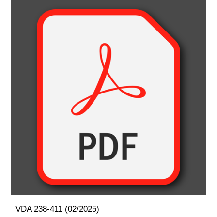
VDA 238-411 (02/2025)