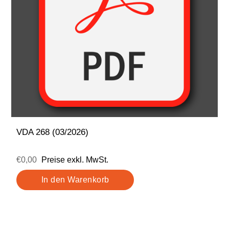
VDA 268 (03/2026)
€0,00
Preise exkl. MwSt.