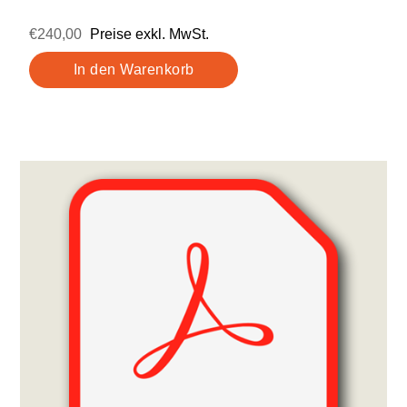
€240,00
Preise exkl. MwSt.