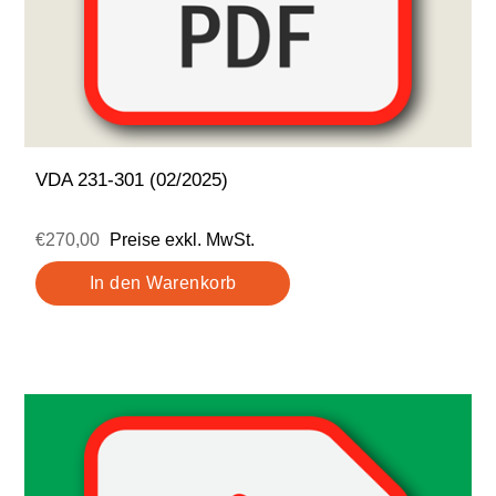
VDA 231-301 (02/2025)
€270,00
Preise exkl. MwSt.