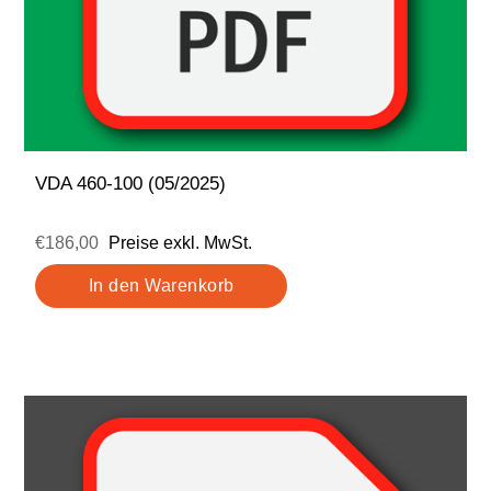
VDA 460-100 (05/2025)
€186,00
Preise exkl. MwSt.