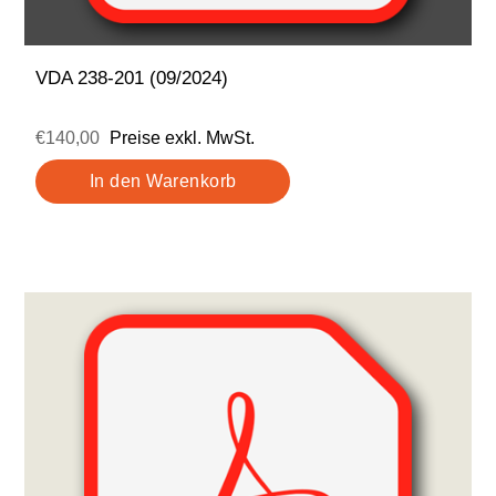
VDA 238-201 (09/2024)
€140,00
Preise exkl. MwSt.