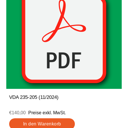
VDA 235-205 (11/2024)
€140,00
Preise exkl. MwSt.