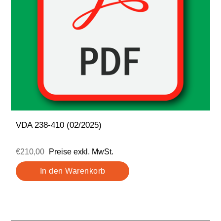
VDA 238-410 (02/2025)
€210,00
Preise exkl. MwSt.