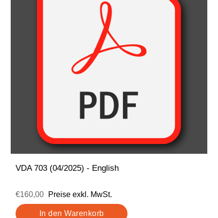
VDA 703 (04/2025) - English
€160,00
Preise exkl. MwSt.