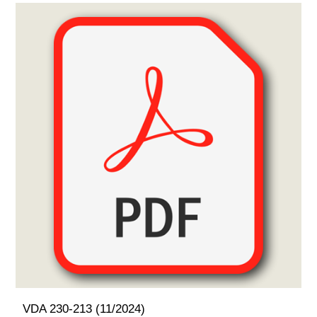
VDA 230-213 (11/2024)