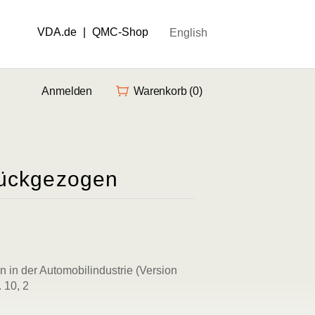
VDA.de
|
QMC-Shop
English
Anmelden
Warenkorb
(0)
rückgezogen
 in der Automobilindustrie (Version
 10, 2