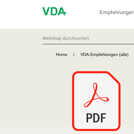
Empfehlungen
Home
/
VDA-Empfehlungen (alle)