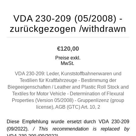
VDA 230-209 (05/2008) -
zurückgezogen /withdrawn
€120,00
Preise exkl.
MwSt.
VDA 230-209: Leder, Kunststoffbahnenwaren und
Textilien für Kraftfahrzeuge - Bestimmung der
Biegeeigenschaften / Leather and Plastic Roll Stock and
Textiles for Motor Vehicle - Determination of Flexural
Properties (Version 05/2008) - Gruppenlizenz (group
license), AGB (GTC) Art. 10, 2
Diese Empfehlung wurde ersetzt durch VDA 230-209
(09/2022).
/ This recommendation is replaced by