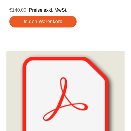
€140,00
Preise exkl. MwSt.