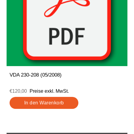
VDA 230-208 (05/2008)
€120,00
Preise exkl. MwSt.