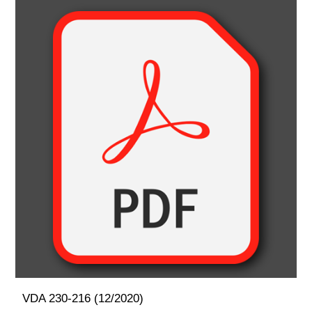
VDA 230-216 (12/2020)