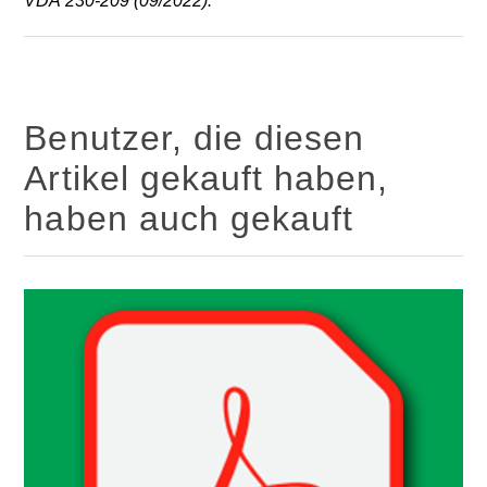
VDA 230-209 (09/2022).
Benutzer, die diesen
Artikel gekauft haben,
haben auch gekauft