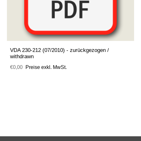
VDA 230-212 (07/2010) - zurückgezogen /
withdrawn
€0,00
Preise exkl. MwSt.