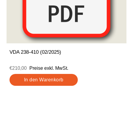
VDA 238-410 (02/2025)
€210,00
Preise exkl. MwSt.