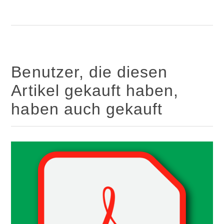
Benutzer, die diesen
Artikel gekauft haben,
haben auch gekauft