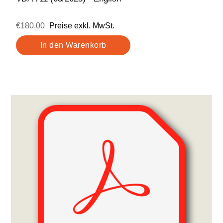
€180,00
Preise exkl. MwSt.