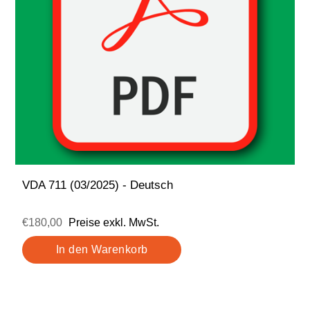
VDA 711 (03/2025) - Deutsch
€180,00
Preise exkl. MwSt.