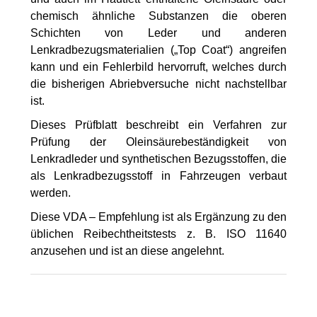
chemisch ähnliche Substanzen die oberen
Schichten von Leder und anderen
Lenkradbezugsmaterialien („Top Coat“) angreifen
kann und ein Fehlerbild hervorruft, welches durch
die bisherigen Abriebversuche nicht nachstellbar
ist.
Dieses Prüfblatt beschreibt ein Verfahren zur
Prüfung der Oleinsäurebeständigkeit von
Lenkradleder und synthetischen Bezugsstoffen, die
als Lenkradbezugsstoff in Fahrzeugen verbaut
werden.
Diese VDA – Empfehlung ist als Ergänzung zu den
üblichen Reibechtheitstests z. B. ISO 11640
anzusehen und ist an diese angelehnt.