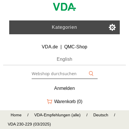
Kategorien
VDA.de
|
QMC-Shop
English
Anmelden
Warenkorb
(0)
Home
/
VDA-Empfehlungen (alle)
/
Deutsch
/
VDA 230-229 (03/2025)