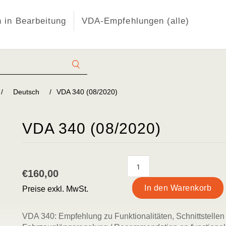
 in Bearbeitung
VDA-Empfehlungen (alle)
/
Deutsch
/
VDA 340 (08/2020)
VDA 340 (08/2020)
€160,00
Preise exkl. MwSt.
VDA 340: Empfehlung zu Funktionalitäten, Schnittstellen 