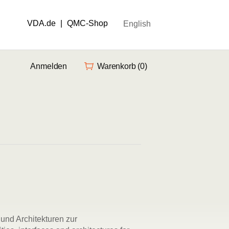
VDA.de
|
QMC-Shop
English
Anmelden
Warenkorb
(0)
und Architekturen zur