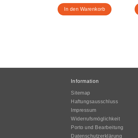
Information
Sitemap
Haftungsausschluss
Impressum
Widerrufsmöglichkeit
Porto und Bearbeitung
Datenschutzerklärung