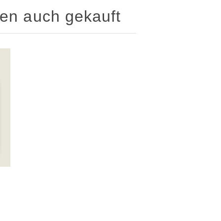
ben auch gekauft