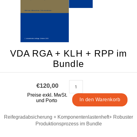
VDA RGA + KLH + RPP im
Bundle
€120,00
Preise exkl. MwSt.
und Porto
Reifegradabsicherung + Komponentenlastenheft+ Robuster
Produktionsprozess im Bundle