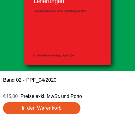
Band 02 - PPF_04/2020
€45,00
Preise exkl. MwSt. und Porto