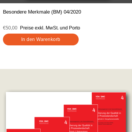
Besondere Merkmale (BM) 04/2020
€50,00
Preise exkl. MwSt. und Porto