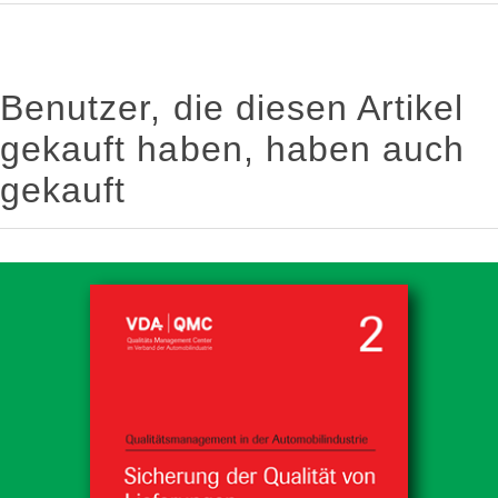
Benutzer, die diesen Artikel
gekauft haben, haben auch
gekauft