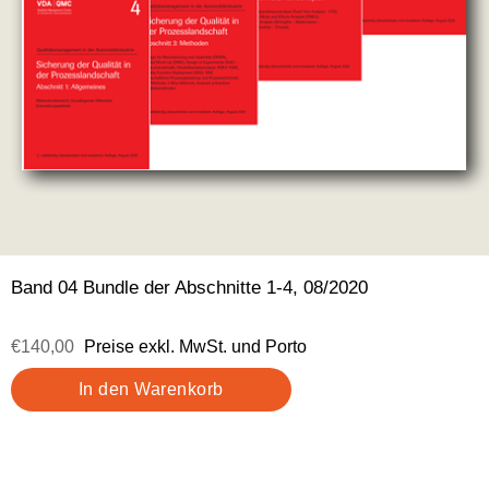
Band 04 Bundle der Abschnitte 1-4, 08/2020
€140,00
Preise exkl. MwSt. und Porto