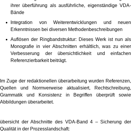
ihrer überführung als ausführliche, eigenständige VDA-
Bände
Integration von Weiterentwicklungen und neuen
Erkenntnissen bei diversen Methodenbeschreibungen
Auflösen der Ringbandstruktur: Dieses Werk ist nun als
Monografie in vier Abschnitten erhältlich, was zu einer
Verbesserung der übersichtlichkeit und einfachen
Referenzierbarkeit beiträgt.
Im Zuge der redaktionellen überarbeitung wurden Referenzen,
Quellen und Normverweise aktualisiert, Rechtschreibung,
Grammatik und Konsistenz in Begriffen überprüft sowie
Abbildungen überarbeitet.
übersicht der Abschnitte des VDA-Band 4 – Sicherung der
Qualität in der Prozesslandschaft: