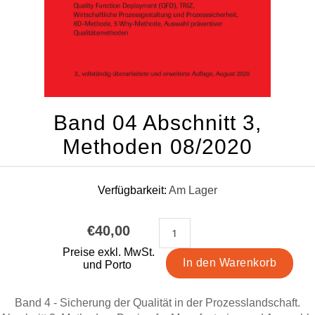
Band 04 Abschnitt 3,
Methoden 08/2020
Verfügbarkeit:
Am Lager
€40,00
Preise exkl. MwSt.
und Porto
Band 4 - Sicherung der Qualität in der Prozesslandschaft.