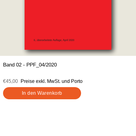
Band 02 - PPF_04/2020
€45,00
Preise exkl. MwSt. und Porto