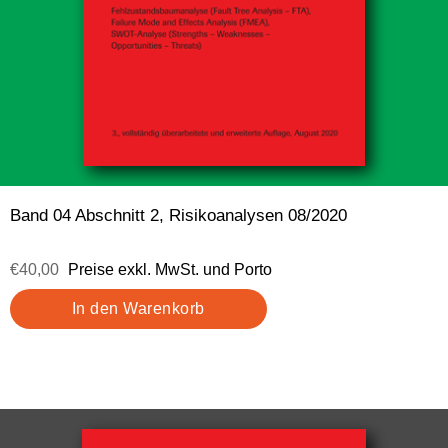
Band 04 Abschnitt 2, Risikoanalysen 08/2020
€40,00
Preise exkl. MwSt. und Porto