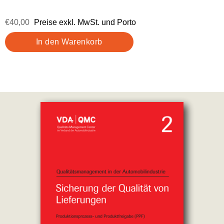
€40,00
Preise exkl. MwSt. und Porto