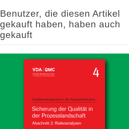
Benutzer, die diesen Artikel
gekauft haben, haben auch
gekauft