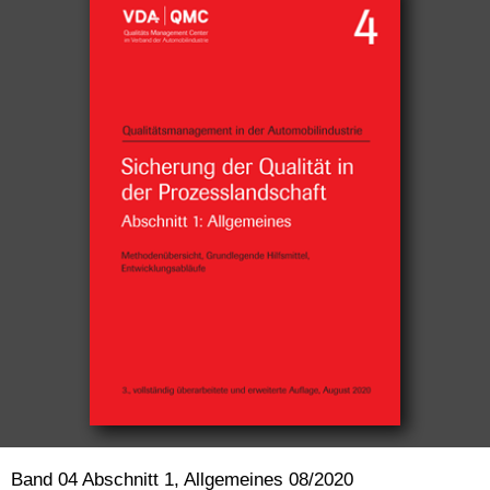
Band 04 Abschnitt 1, Allgemeines 08/2020