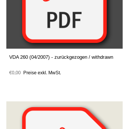
VDA 260 (04/2007) - zurückgezogen / withdrawn
€0,00
Preise exkl. MwSt.