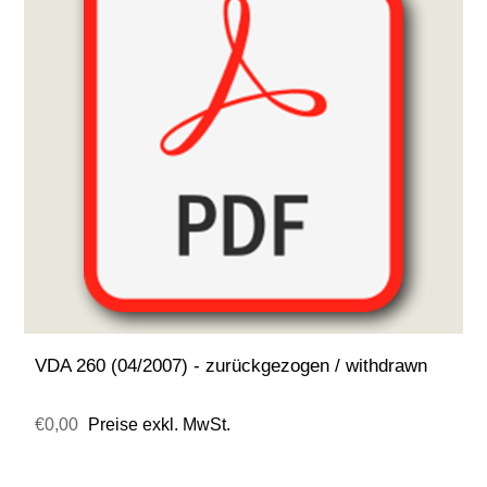
VDA 260 (04/2007) - zurückgezogen / withdrawn
€0,00
Preise exkl. MwSt.