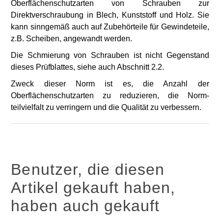
Oberflächenschutzarten von Schrauben zur
Direktverschraubung in Blech, Kunststoff und Holz. Sie
kann sinngemäß auch auf Zubehörteile für Gewindeteile,
z.B. Scheiben, angewandt werden.
Die Schmierung von Schrauben ist nicht Gegenstand
dieses Prüfblattes, siehe auch Abschnitt 2.2.
Zweck dieser Norm ist es, die Anzahl der
Oberflächenschutzarten zu reduzieren, die Norm­
teilvielfalt zu verringern und die Qualität zu verbessern.
Benutzer, die diesen
Artikel gekauft haben,
haben auch gekauft