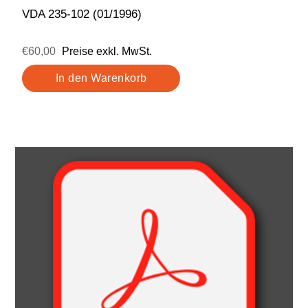
VDA 235-102 (01/1996)
€60,00
Preise exkl. MwSt.