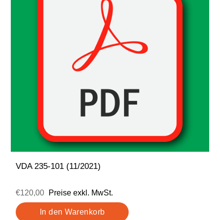
VDA 235-101 (11/2021)
€120,00
Preise exkl. MwSt.