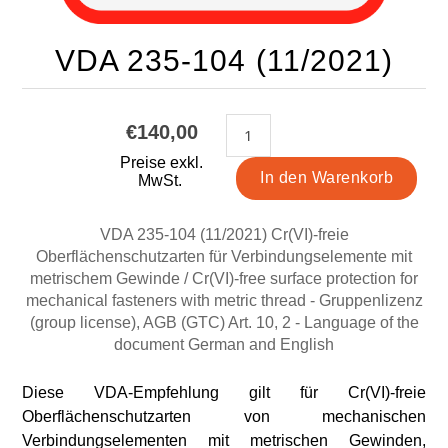
VDA 235-104 (11/2021)
€140,00
Preise exkl.
MwSt.
VDA 235-104 (11/2021) Cr(VI)-freie
Oberflächenschutzarten für Verbindungselemente mit
metrischem Gewinde / Cr(VI)-free surface protection for
mechanical fasteners with metric thread - Gruppenlizenz
(group license), AGB (GTC) Art. 10, 2 - Language of the
document German and English
Diese VDA-Empfehlung gilt für Cr(VI)-freie
Oberflächenschutzarten von mechanischen
Verbindungselementen mit metrischen Gewinden,