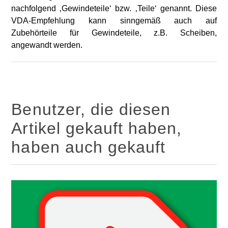
nachfolgend ‚Gewindeteile‘ bzw. ‚Teile‘ genannt. Diese
VDA-Empfehlung kann sinngemäß auch auf
Zubehörteile für Gewindeteile, z.B. Scheiben,
angewandt werden.
Benutzer, die diesen
Artikel gekauft haben,
haben auch gekauft