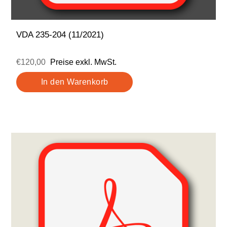
VDA 235-204 (11/2021)
€120,00
Preise exkl. MwSt.