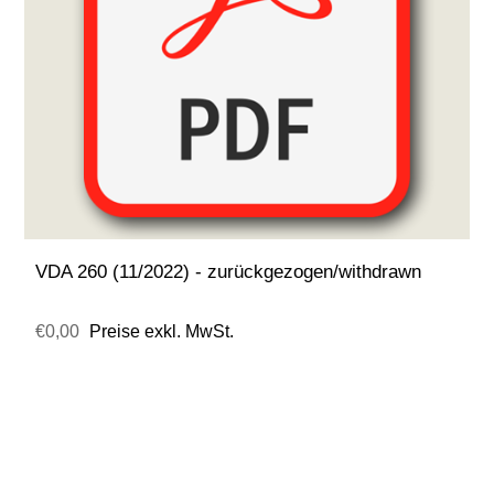
VDA 260 (11/2022) - zurückgezogen/withdrawn
€0,00
Preise exkl. MwSt.