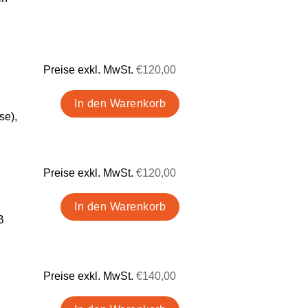
Preise exkl. MwSt.
€120,00
se),
Preise exkl. MwSt.
€120,00
B
Preise exkl. MwSt.
€140,00