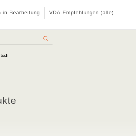
 in Bearbeitung
VDA-Empfehlungen (alle)
tsch
ukte