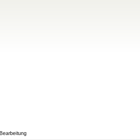
 Bearbeitung