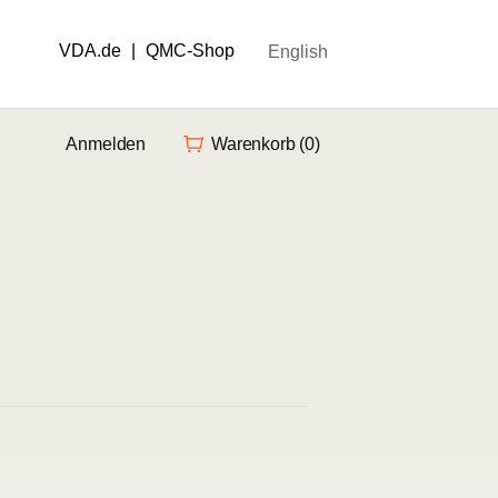
VDA.de
|
QMC-Shop
English
Anmelden
Warenkorb
(0)