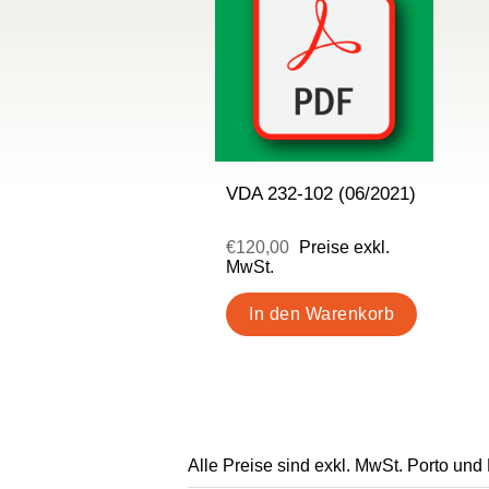
VDA 232-102 (06/2021)
€120,00
Preise exkl.
MwSt.
Alle Preise sind exkl. MwSt. Porto und