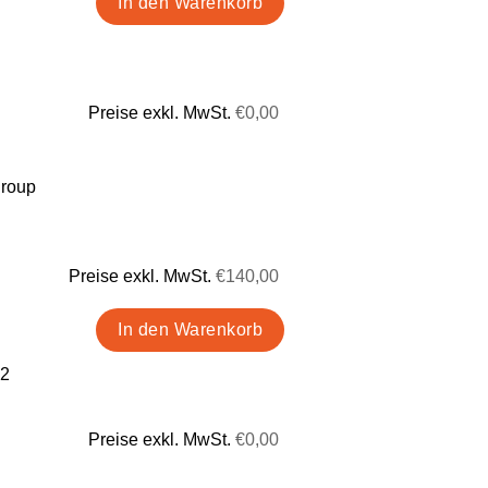
Preise exkl. MwSt.
€0,00
group
Preise exkl. MwSt.
€140,00
 2
Preise exkl. MwSt.
€0,00