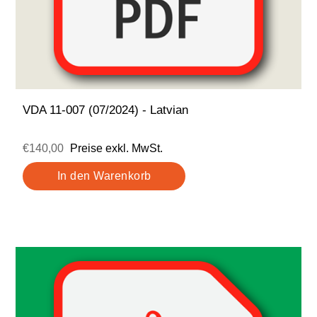
VDA 11-007 (07/2024) - Latvian
€140,00
Preise exkl. MwSt.