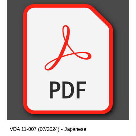
VDA 11-007 (07/2024) - Japanese