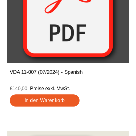
VDA 11-007 (07/2024) - Spanish
€140,00
Preise exkl. MwSt.