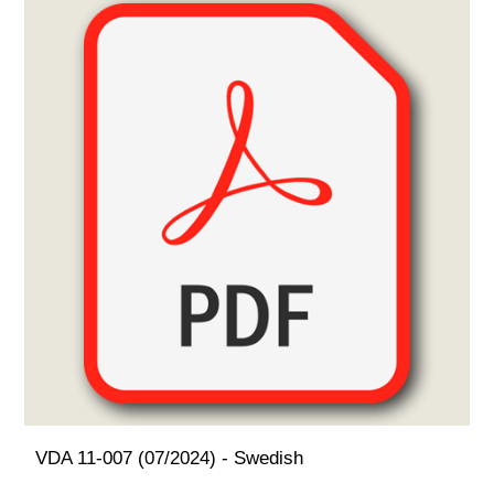
VDA 11-007 (07/2024) - Swedish