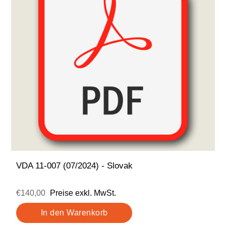
VDA 11-007 (07/2024) - Slovak
€140,00
Preise exkl. MwSt.