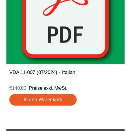
VDA 11-007 (07/2024) - Italian
€140,00
Preise exkl. MwSt.