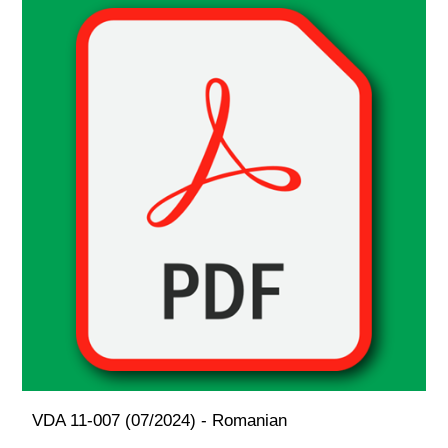
VDA 11-007 (07/2024) - Romanian