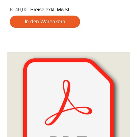
€140,00
Preise exkl. MwSt.