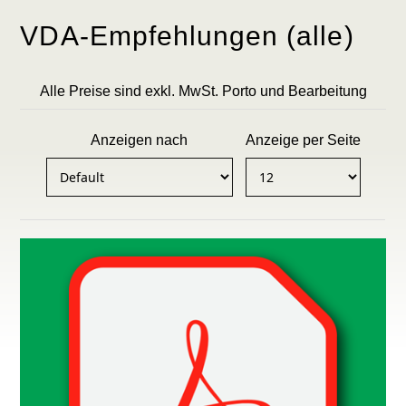
VDA-Empfehlungen (alle)
Alle Preise sind exkl. MwSt. Porto und Bearbeitung
Anzeigen nach
Anzeige per Seite