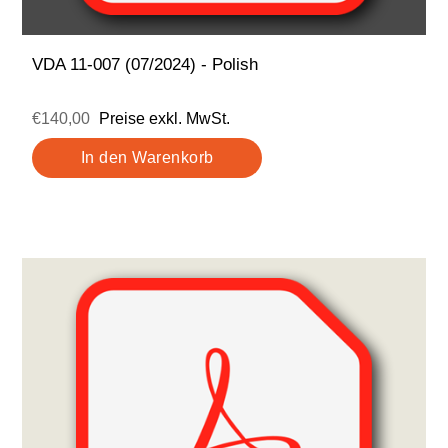
VDA 11-007 (07/2024) - Polish
€140,00
Preise exkl. MwSt.