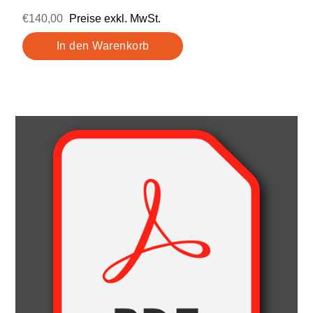
€140,00
Preise exkl. MwSt.