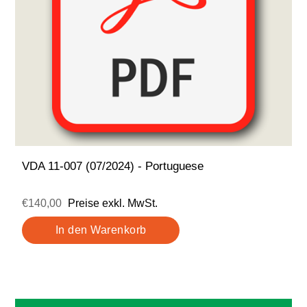
VDA 11-007 (07/2024) - Portuguese
€140,00
Preise exkl. MwSt.