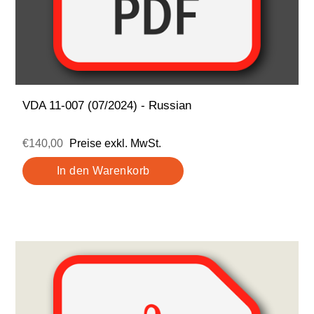
VDA 11-007 (07/2024) - Russian
€140,00
Preise exkl. MwSt.