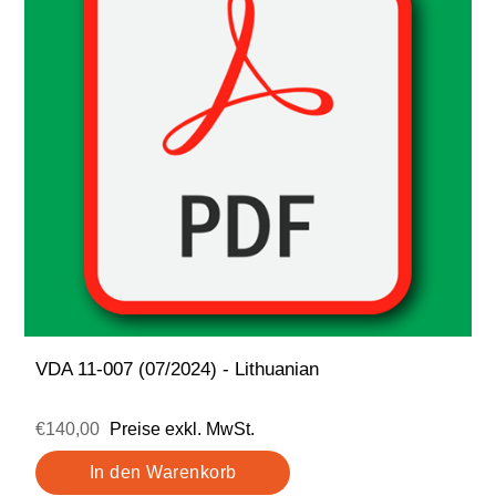
VDA 11-007 (07/2024) - Lithuanian
€140,00
Preise exkl. MwSt.