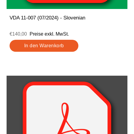
VDA 11-007 (07/2024) - Slovenian
€140,00
Preise exkl. MwSt.