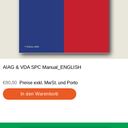
AIAG & VDA SPC Manual_ENGLISH
€80,00
Preise exkl. MwSt. und Porto