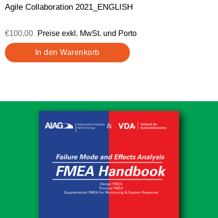
Agile Collaboration 2021_ENGLISH
€100,00
Preise exkl. MwSt. und Porto