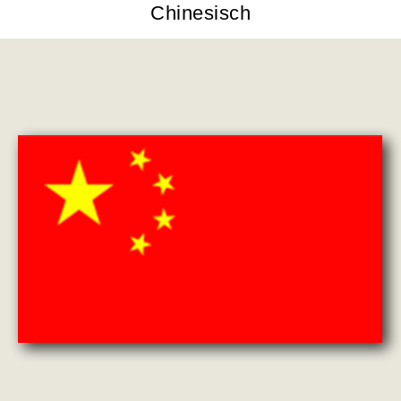
Chinesisch