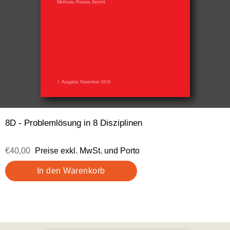
8D - Problemlösung in 8 Disziplinen
€40,00
Preise exkl. MwSt. und Porto