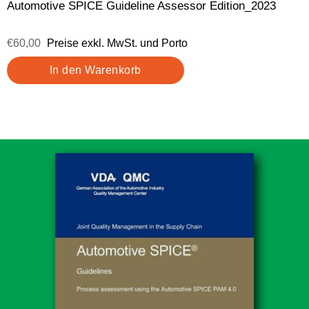
Automotive SPICE Guideline Assessor Edition_2023
€60,00
Preise exkl. MwSt. und Porto