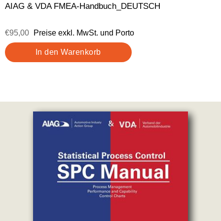
AIAG & VDA FMEA-Handbuch_DEUTSCH
€95,00
Preise exkl. MwSt. und Porto