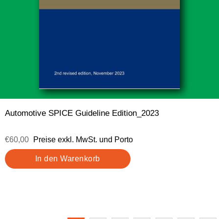
Automotive SPICE Guideline Edition_2023
€60,00
Preise exkl. MwSt. und Porto