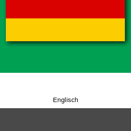
Englisch