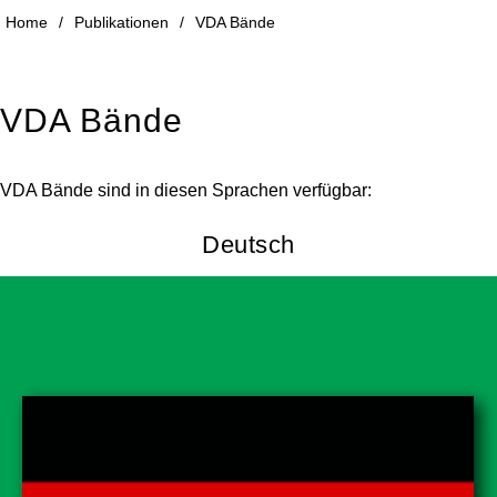
Home
/
Publikationen
/
VDA Bände
VDA Bände
VDA Bände sind in diesen Sprachen verfügbar:
Deutsch