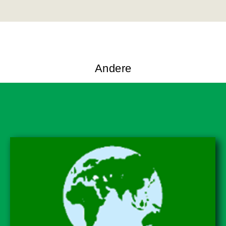
Andere