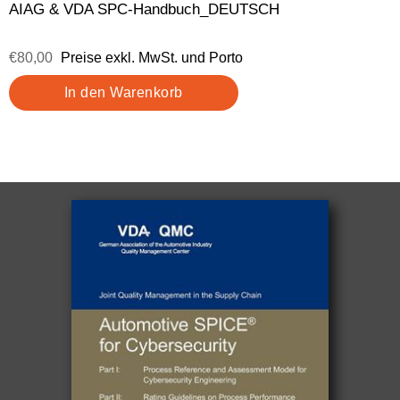
AIAG & VDA SPC-Handbuch_DEUTSCH
€80,00
Preise exkl. MwSt. und Porto