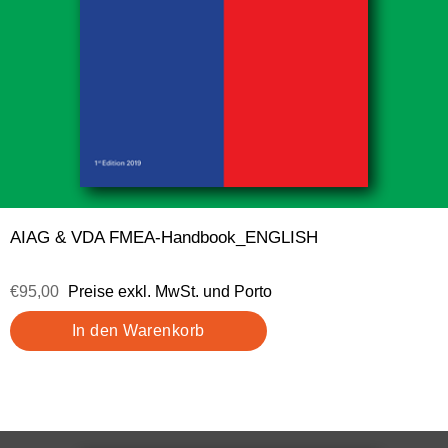
AIAG & VDA FMEA-Handbook_ENGLISH
€95,00
Preise exkl. MwSt. und Porto