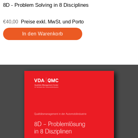
8D - Problem Solving in 8 Disciplines
€40,00
Preise exkl. MwSt. und Porto