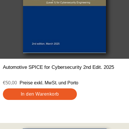
Automotive SPICE for Cybersecurity 2nd Edit. 2025
€50,00
Preise exkl. MwSt. und Porto