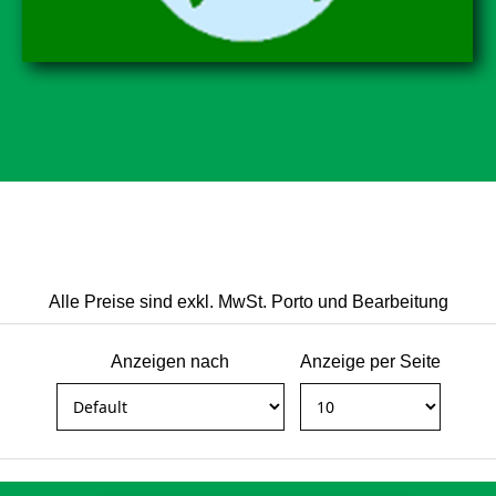
Alle Preise sind exkl. MwSt. Porto und Bearbeitung
Anzeigen nach
Anzeige per Seite