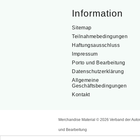
Information
Sitemap
Teilnahmebedingungen
Haftungsausschluss
Impressum
Porto und Bearbeitung
Datenschutzerklärung
Allgemeine
Geschäftsbedingungen
Kontakt
Merchandise Material © 2026 Verband der Auto
und Bearbeitung
Powered by
nopCommerce