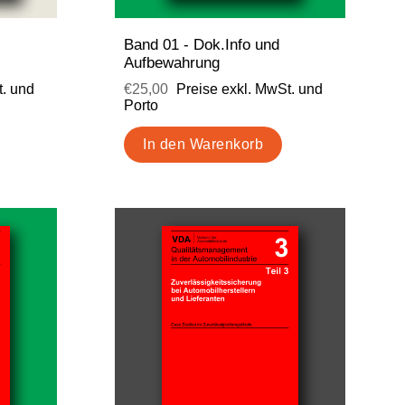
Band 01 - Dok.Info und
Aufbewahrung
t. und
€25,00
Preise exkl. MwSt. und
Porto