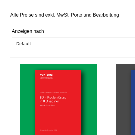
Alle Preise sind exkl. MwSt. Porto und Bearbeitung
Anzeigen nach