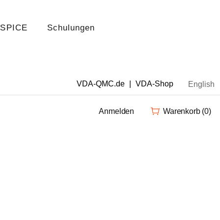
 SPICE
Schulungen
VDA-QMC.de
|
VDA-Shop
English
Anmelden
Warenkorb
(0)