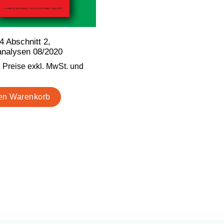
4 Abschnitt 2,
analysen 08/2020
Preise exkl. MwSt. und