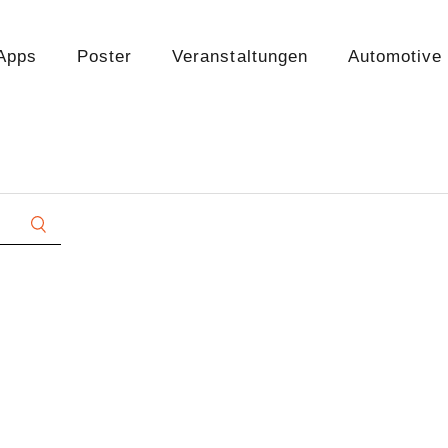
Apps
Poster
Veranstaltungen
Automotive