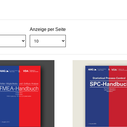
Anzeige per Seite