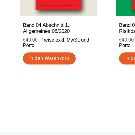
Band 04 Abschnitt 1,
Band 0
Allgemeines 08/2020
Risiko
€40,00
Preise exkl. MwSt. und
€40,00
Porto
Porto