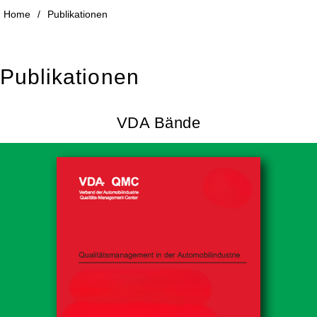
Home
/
Publikationen
Publikationen
VDA Bände