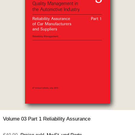
Volume 03 Part 1 Reliability Assurance