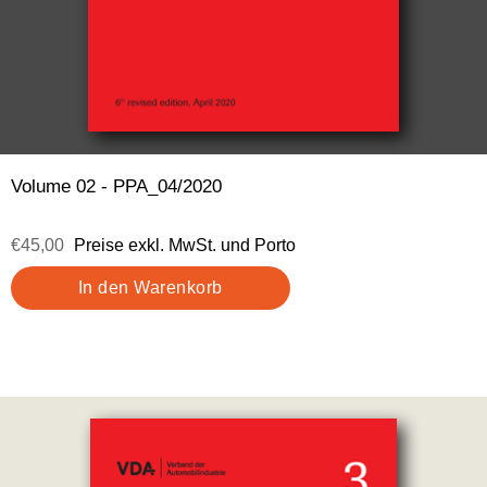
Volume 02 - PPA_04/2020
€45,00
Preise exkl. MwSt. und Porto