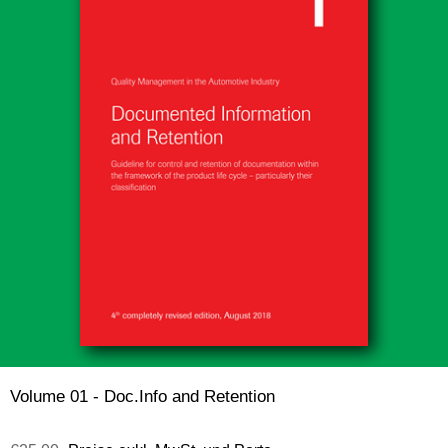
Volume 01 - Doc.Info and Retention