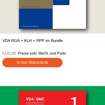
VDA RGA + KLH + RPP im Bundle
€120,00
Preise exkl. MwSt. und Porto