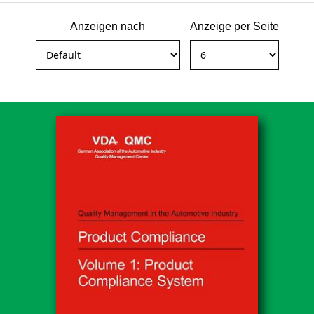
Anzeigen nach
Anzeige per Seite