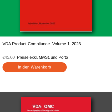
VDA Product Compliance. Volume 1_2023
€45,00
Preise exkl. MwSt. und Porto