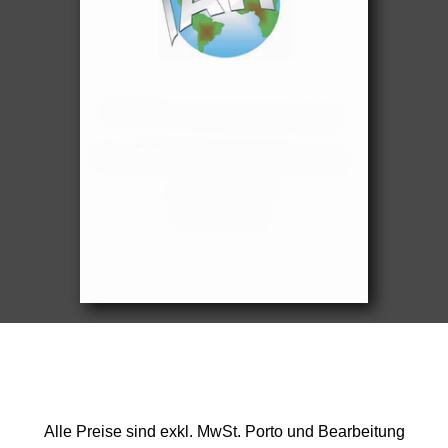
Alle Preise sind exkl. MwSt. Porto und Bearbeitung