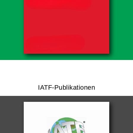
IATF-Publikationen