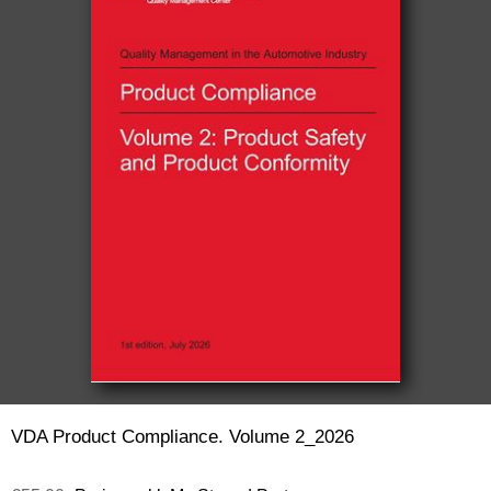
VDA Product Compliance. Volume 2_2026