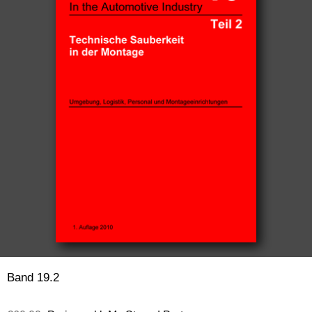
Band 19.2