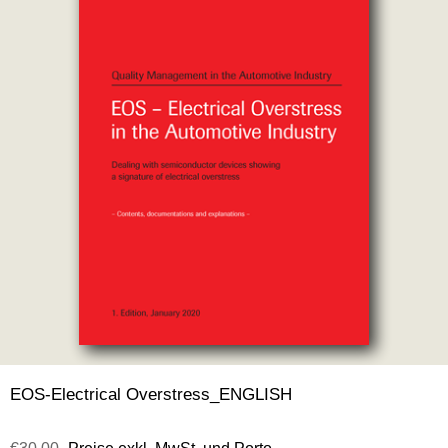
EOS-Electrical Overstress_ENGLISH