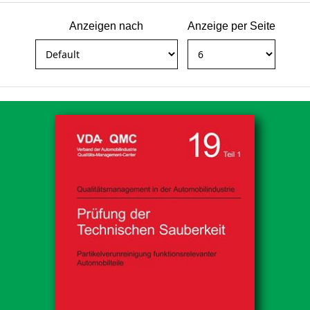
Anzeigen nach
Anzeige per Seite