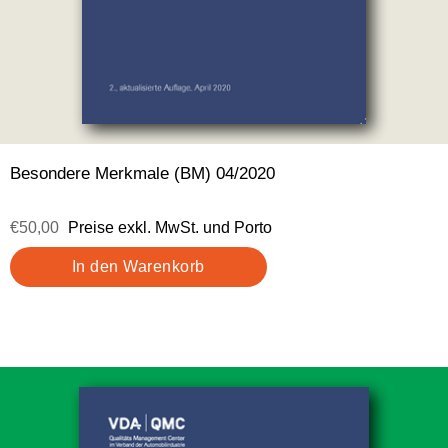
Besondere Merkmale (BM) 04/2020
€50,00
Preise exkl. MwSt. und Porto