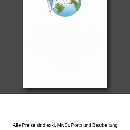
Alle Preise sind exkl. MwSt. Porto und Bearbeitung