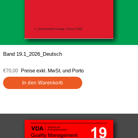
Band 19.1_2026_Deutsch
€70,00
Preise exkl. MwSt. und Porto