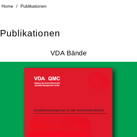
Home
/
Publikationen
Publikationen
VDA Bände