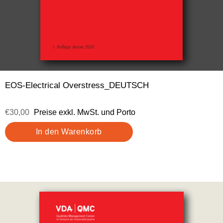
EOS-Electrical Overstress_DEUTSCH
€30,00
Preise exkl. MwSt. und Porto