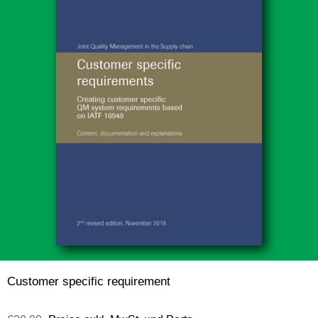
Customer specific requirement