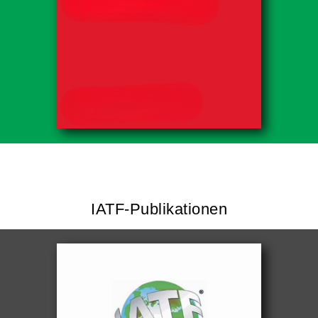
IATF-Publikationen