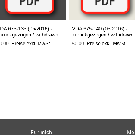
DA 675-135 (05/2016) -
VDA 675-140 (05/2016) -
urückgezogen / withdrawn
zurückgezogen / withdrawn
0,00
Preise exkl. MwSt.
€0,00
Preise exkl. MwSt.
Für mich
Me