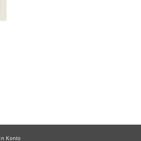
in Konto