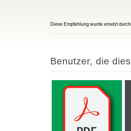
Diese Empfehlung wurde ersetzt durch
Benutzer, die die