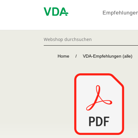
Empfehlungen
Home
/
VDA-Empfehlungen (alle)