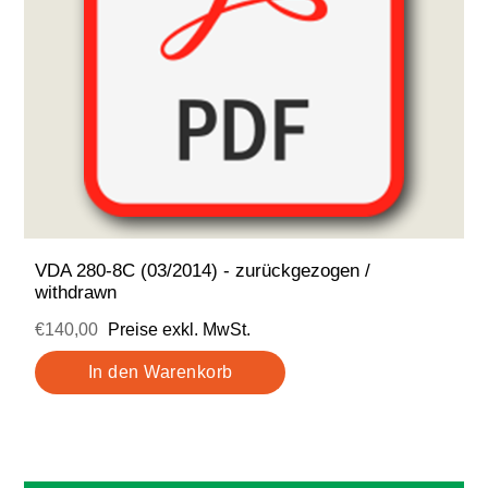
VDA 280-8C (03/2014) - zurückgezogen /
withdrawn
€140,00
Preise exkl. MwSt.