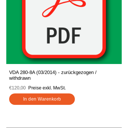
VDA 280-8A (03/2014) - zurückgezogen /
withdrawn
€120,00
Preise exkl. MwSt.