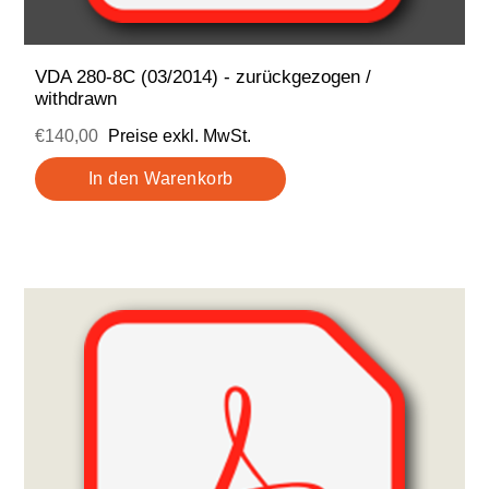
VDA 280-8C (03/2014) - zurückgezogen /
withdrawn
€140,00
Preise exkl. MwSt.