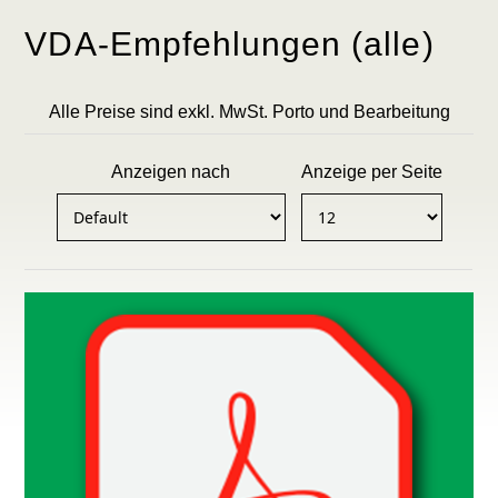
VDA-Empfehlungen (alle)
Alle Preise sind exkl. MwSt. Porto und Bearbeitung
Anzeigen nach
Anzeige per Seite