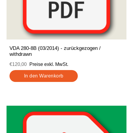
VDA 280-8B (03/2014) - zurückgezogen /
withdrawn
€120,00
Preise exkl. MwSt.