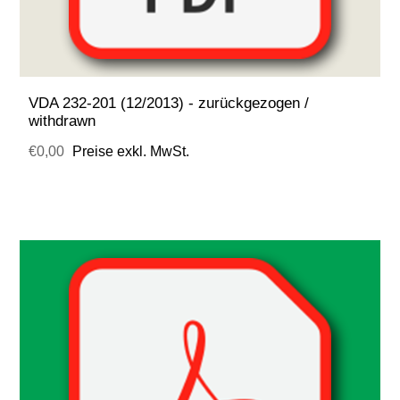
VDA 232-201 (12/2013) - zurückgezogen /
withdrawn
€0,00
Preise exkl. MwSt.