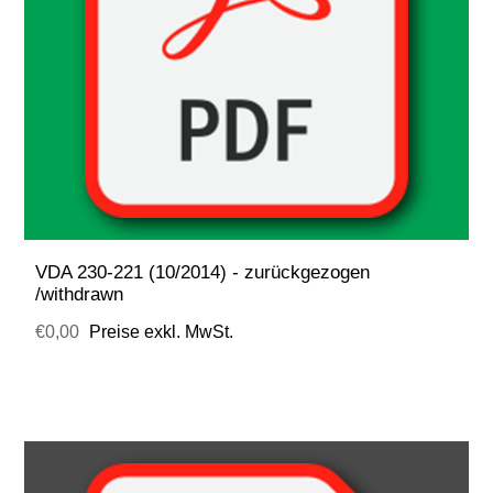
VDA 230-221 (10/2014) - zurückgezogen
/withdrawn
€0,00
Preise exkl. MwSt.