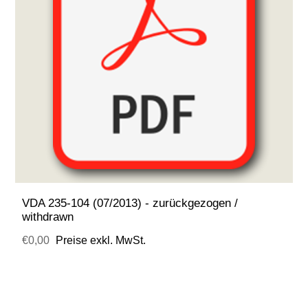
VDA 235-104 (07/2013) - zurückgezogen /
withdrawn
€0,00
Preise exkl. MwSt.