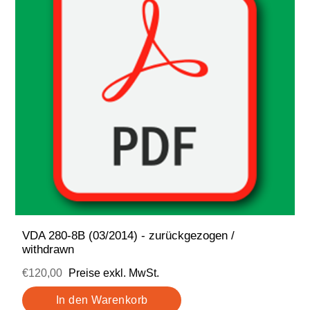
VDA 280-8B (03/2014) - zurückgezogen /
withdrawn
€120,00
Preise exkl. MwSt.