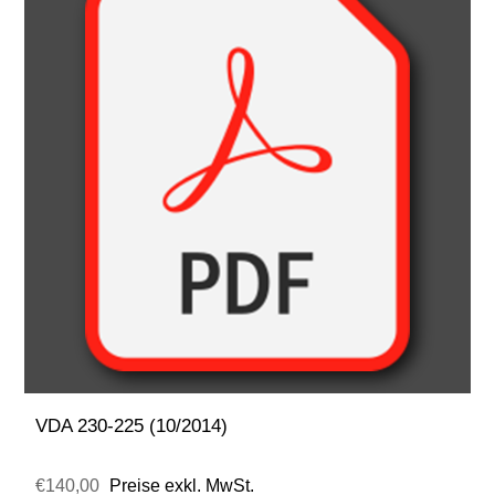
VDA 230-225 (10/2014)
€140,00
Preise exkl. MwSt.