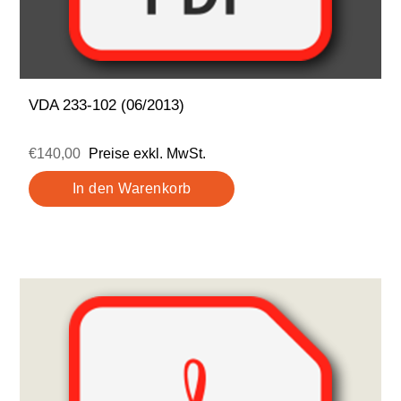
VDA 233-102 (06/2013)
€140,00
Preise exkl. MwSt.