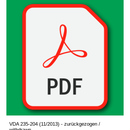
VDA 235-204 (11/2013) - zurückgezogen /
withdrawn