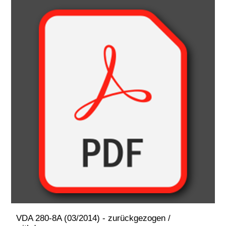
VDA 280-8A (03/2014) - zurückgezogen /