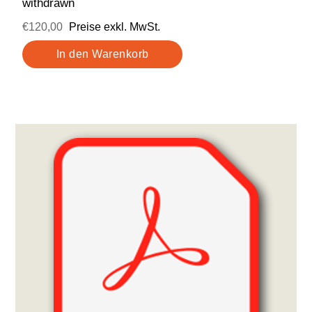
withdrawn
€120,00
Preise exkl. MwSt.