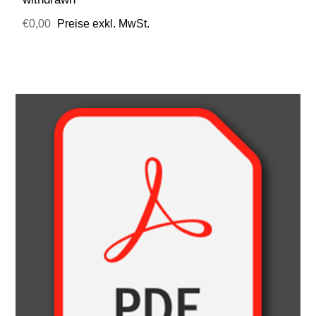
€0,00
Preise exkl. MwSt.