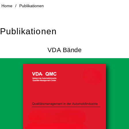
Home
/
Publikationen
Publikationen
VDA Bände