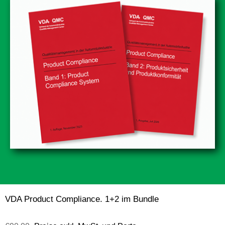
VDA Product Compliance. 1+2 im Bundle