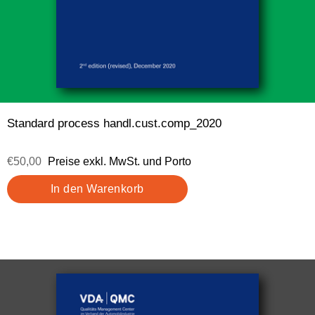
Standard process handl.cust.comp_2020
€50,00
Preise exkl. MwSt. und Porto