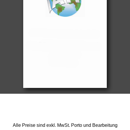
Alle Preise sind exkl. MwSt. Porto und Bearbeitung