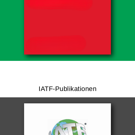
IATF-Publikationen