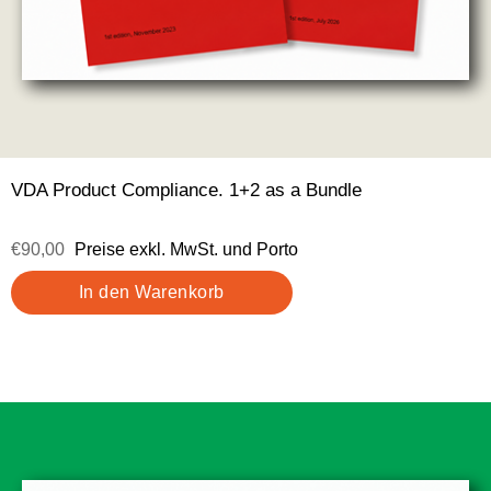
VDA Product Compliance. 1+2 as a Bundle
€90,00
Preise exkl. MwSt. und Porto