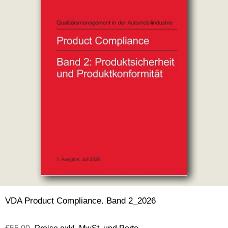
VDA Product Compliance. Band 2_2026