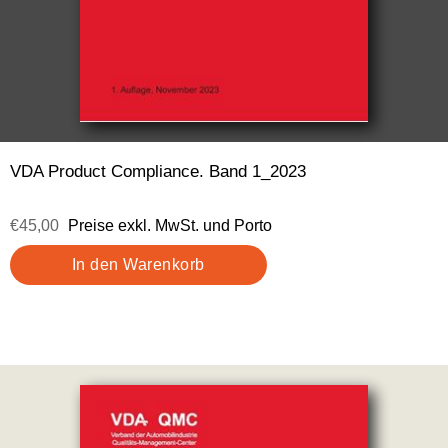
VDA Product Compliance. Band 1_2023
€45,00
Preise exkl. MwSt. und Porto