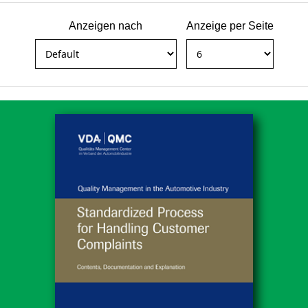
Anzeigen nach
Anzeige per Seite