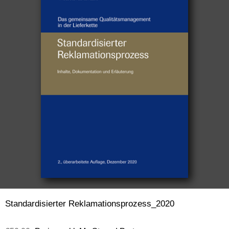
Standardisierter Reklamationsprozess_2020