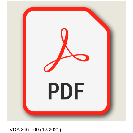
VDA 266-100 (12/2021)