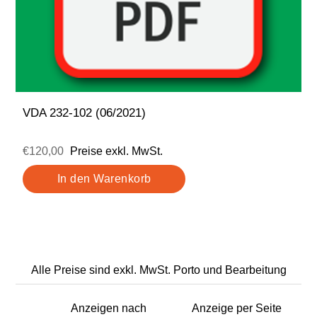
VDA 232-102 (06/2021)
€120,00
Preise exkl. MwSt.
Alle Preise sind exkl. MwSt. Porto und Bearbeitung
Anzeigen nach
Anzeige per Seite