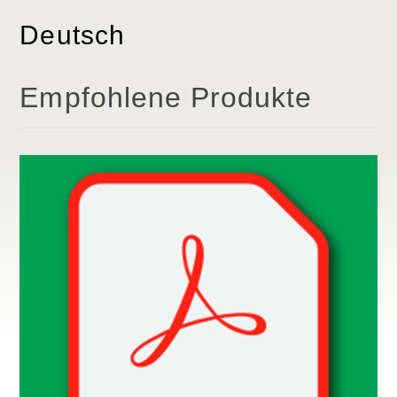
Deutsch
Empfohlene Produkte