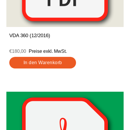
VDA 360 (12/2016)
€180,00
Preise exkl. MwSt.