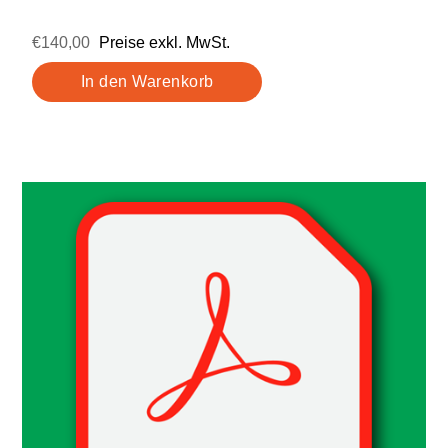
€140,00
Preise exkl. MwSt.