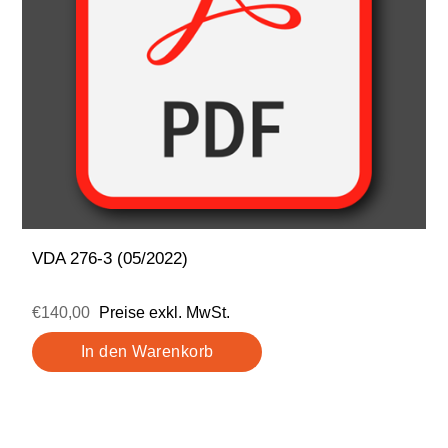
VDA 276-3 (05/2022)
€140,00
Preise exkl. MwSt.