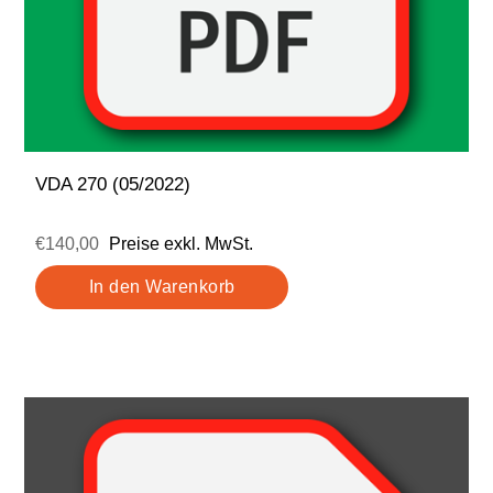
VDA 270 (05/2022)
€140,00
Preise exkl. MwSt.