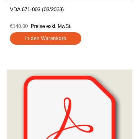
VDA 671-003 (03/2023)
€140,00
Preise exkl. MwSt.