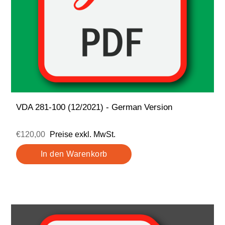
VDA 281-100 (12/2021) - German Version
€120,00
Preise exkl. MwSt.