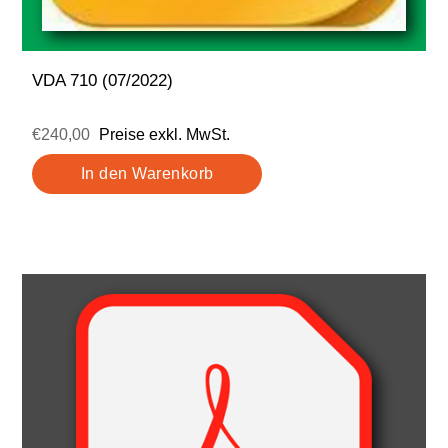
VDA 710 (07/2022)
€240,00
Preise exkl. MwSt.