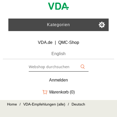
Kategorien
VDA.de
|
QMC-Shop
English
Anmelden
Warenkorb
(0)
Home
/
VDA-Empfehlungen (alle)
/
Deutsch