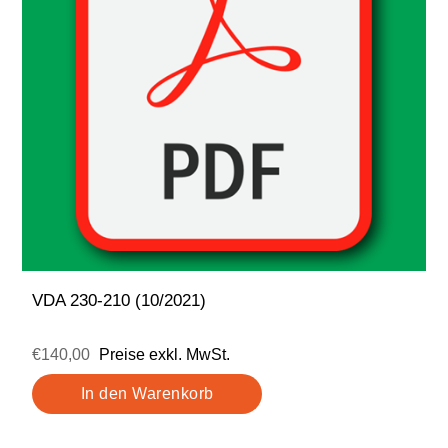
VDA 230-210 (10/2021)
€140,00
Preise exkl. MwSt.