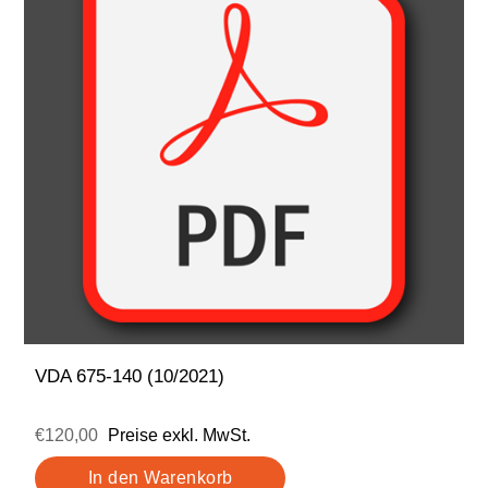
VDA 675-140 (10/2021)
€120,00
Preise exkl. MwSt.