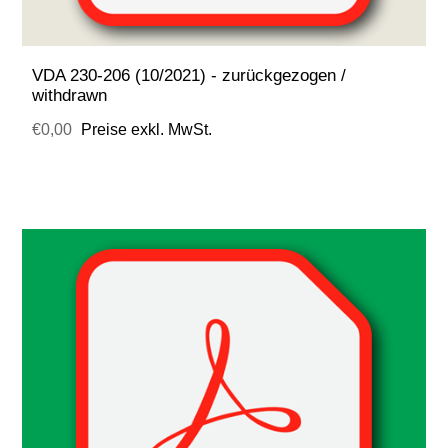
VDA 230-206 (10/2021) - zurückgezogen /
withdrawn
€0,00
Preise exkl. MwSt.