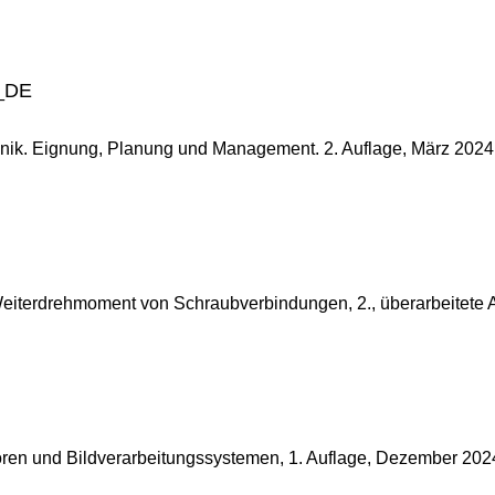
4_DE
hnik. Eignung, Planung und Management. 2. Auflage, März 2024
eiterdrehmoment von Schraubverbindungen, 2., überarbeitete A
ren und Bildverarbeitungssystemen, 1. Auflage, Dezember 202