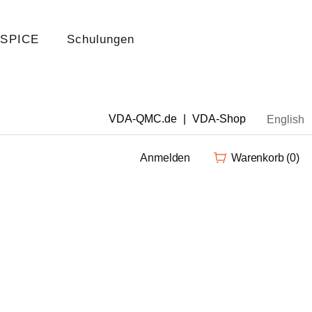
 SPICE
Schulungen
VDA-QMC.de
|
VDA-Shop
English
Anmelden
Warenkorb
(0)