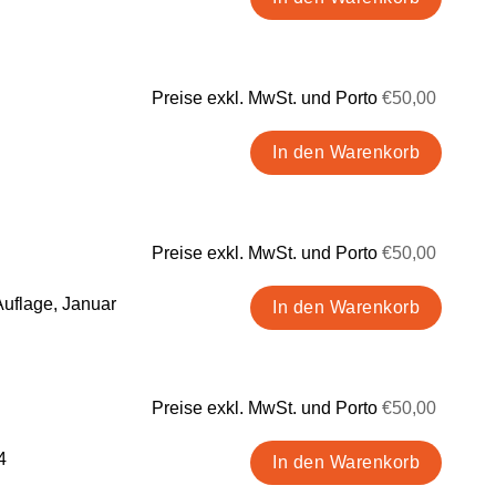
Preise exkl. MwSt. und Porto
€50,00
Preise exkl. MwSt. und Porto
€50,00
uflage, Januar
Preise exkl. MwSt. und Porto
€50,00
4