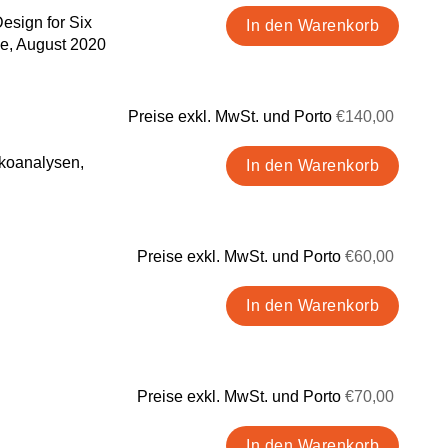
esign for Six
ge, August 2020
Preise exkl. MwSt. und Porto
€140,00
ikoanalysen,
Preise exkl. MwSt. und Porto
€60,00
Preise exkl. MwSt. und Porto
€70,00