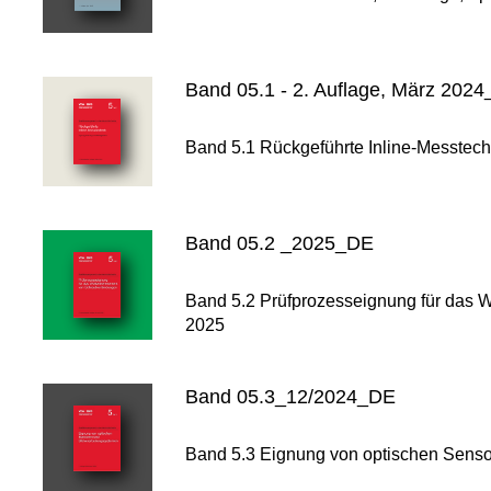
Band 05.1 - 2. Auflage, März 202
Band 5.1 Rückgeführte Inline-Messtec
Band 05.2 _2025_DE
Band 5.2 Prüfprozesseignung für das W
2025
Band 05.3_12/2024_DE
Band 5.3 Eignung von optischen Senso