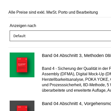
Alle Preise sind exkl. MwSt. Porto und Bearbeitung
Anzeigen nach
Band 04 Abschnitt 3, Methoden 08
Band 4 - Sicherung der Qualität in der
Assembly (DFMA), Digital Mock-Up (DM
Herstellbarkeitsanalyse, POKA YOKE, Q
und Prozesssicherheit, 8D-Methode, 5 
überarbeitete und erweiterte Auflage, 
Band 04 Abschnitt 4, Vorgehensmo