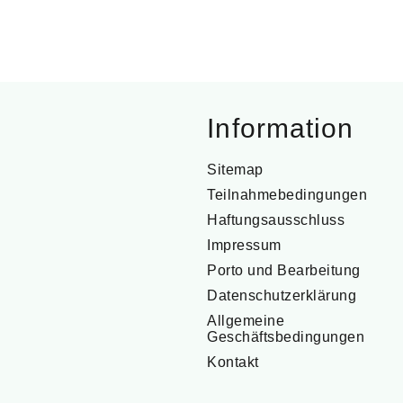
Information
Sitemap
Teilnahmebedingungen
Haftungsausschluss
Impressum
Porto und Bearbeitung
Datenschutzerklärung
Allgemeine
Geschäftsbedingungen
Kontakt