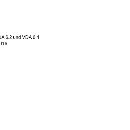
VDA 6.2 und VDA 6.4
2016