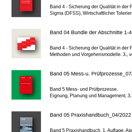
Band 4 - Sicherung der Qualität in der
Sigma (DFSS), Wirtschaftlicher Tolerier
Band 04 Bundle der Abschnitte 1-4
Band 4 - Sicherung der Qualität in der
Methoden und Vorgehensmodelle. 3., vol
Band 05 Mess-u. Prüfprozesse_07
Band 5 Mess- und Prüfprozesse.
Eignung, Planung und Management, 3., 
Band 05 Praxishandbuch_04/2022
Band 5 Praxishandbuch, 1. Auflage, Apr