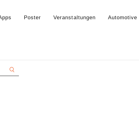
Apps
Poster
Veranstaltungen
Automotive