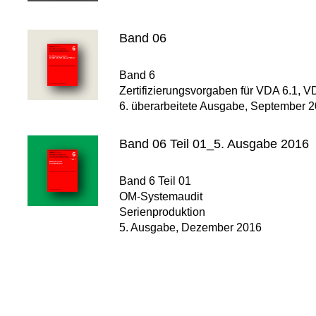
Band 06
Band 6
Zertifizierungsvorgaben für VDA 6.1, 
6. überarbeitete Ausgabe, September 
Band 06 Teil 01_5. Ausgabe 2016
Band 6 Teil 01
OM-Systemaudit
Serienproduktion
5. Ausgabe, Dezember 2016