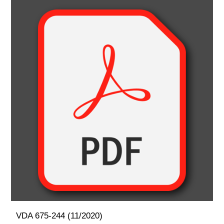
VDA 675-244 (11/2020)