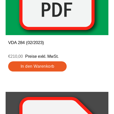
VDA 284 (02/2023)
€210,00
Preise exkl. MwSt.