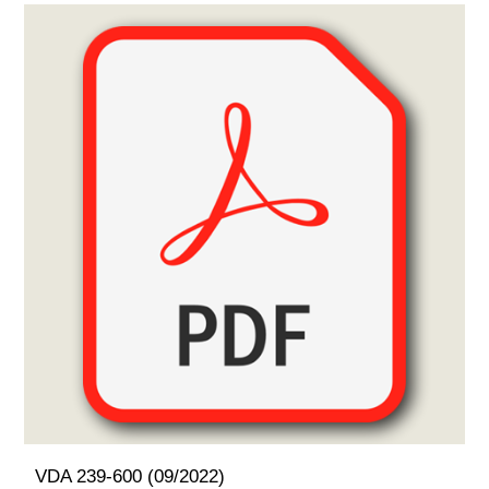
VDA 239-600 (09/2022)