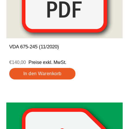
VDA 675-245 (11/2020)
€140,00
Preise exkl. MwSt.