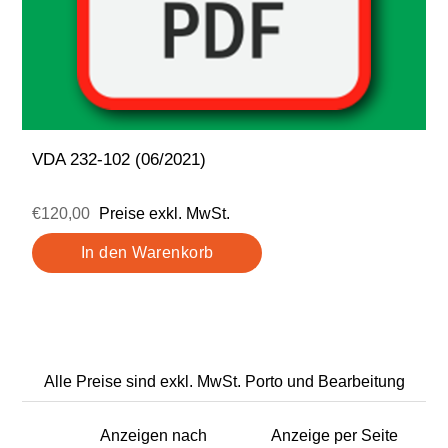
VDA 232-102 (06/2021)
€120,00
Preise exkl. MwSt.
Alle Preise sind exkl. MwSt. Porto und Bearbeitung
Anzeigen nach
Anzeige per Seite