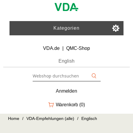
Kategorien
VDA.de
|
QMC-Shop
English
Anmelden
Warenkorb
(0)
Home
/
VDA-Empfehlungen (alle)
/
Englisch