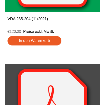
VDA 235-204 (11/2021)
€120,00
Preise exkl. MwSt.