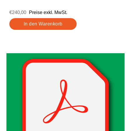
€240,00
Preise exkl. MwSt.