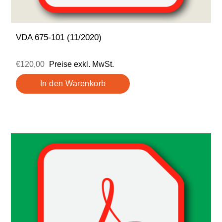
VDA 675-101 (11/2020)
€120,00
Preise exkl. MwSt.