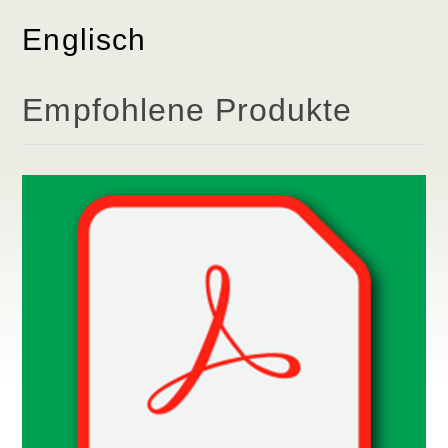
Englisch
Empfohlene Produkte