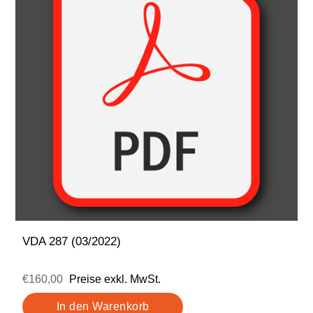
VDA 287 (03/2022)
€160,00
Preise exkl. MwSt.