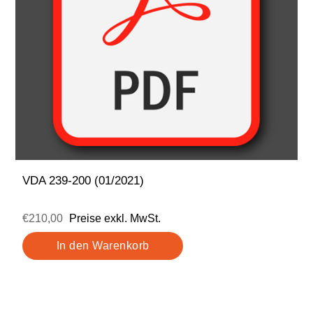
VDA 239-200 (01/2021)
€210,00
Preise exkl. MwSt.