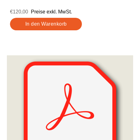
€120,00
Preise exkl. MwSt.