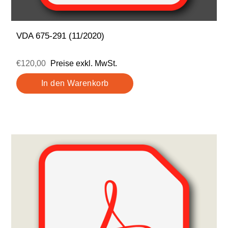
VDA 675-291 (11/2020)
€120,00
Preise exkl. MwSt.