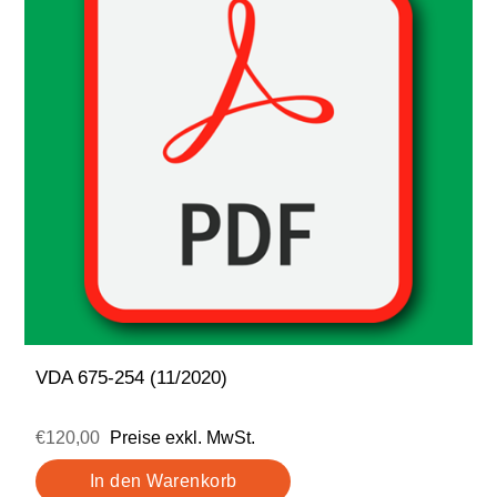
VDA 675-254 (11/2020)
€120,00
Preise exkl. MwSt.