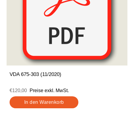
VDA 675-303 (11/2020)
€120,00
Preise exkl. MwSt.