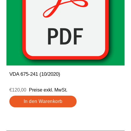
VDA 675-241 (10/2020)
€120,00
Preise exkl. MwSt.