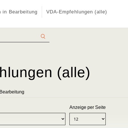
 in Bearbeitung
VDA-Empfehlungen (alle)
lungen (alle)
 Bearbeitung
Anzeige per Seite