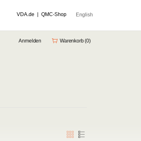
VDA.de
|
QMC-Shop
English
Anmelden
Warenkorb
(0)