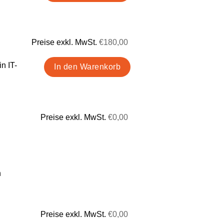
Preise exkl. MwSt.
€180,00
n IT-
Preise exkl. MwSt.
€0,00
n
Preise exkl. MwSt.
€0,00