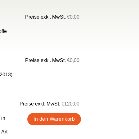
Preise exkl. MwSt.
€0,00
offe
Preise exkl. MwSt.
€0,00
/2013)
Preise exkl. MwSt.
€120,00
 in
Art.